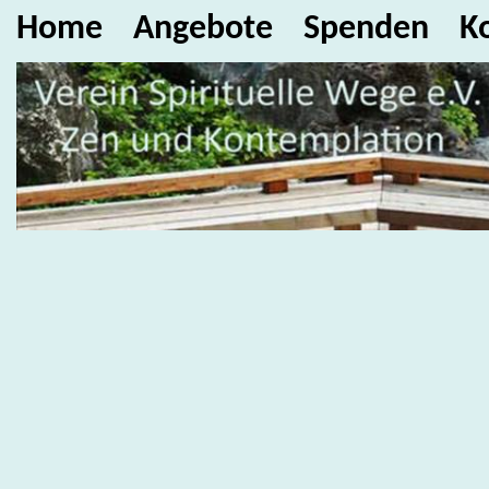
Home
Angebote
Spenden
K