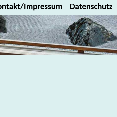
ontakt/Impressum
Datenschutz